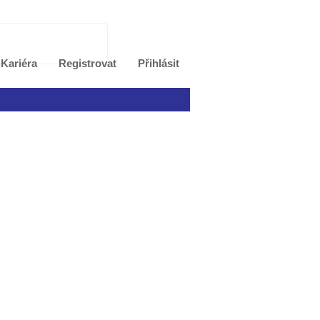
Kariéra
Registrovat
Přihlásit