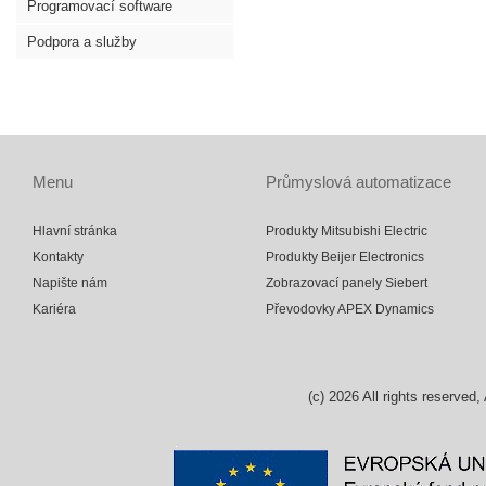
Programovací software
Podpora a služby
Menu
Průmyslová automatizace
Hlavní stránka
Produkty Mitsubishi Electric
Kontakty
Produkty Beijer Electronics
Napište nám
Zobrazovací panely Siebert
Kariéra
Převodovky APEX Dynamics
(c)
2026
All rights reserv