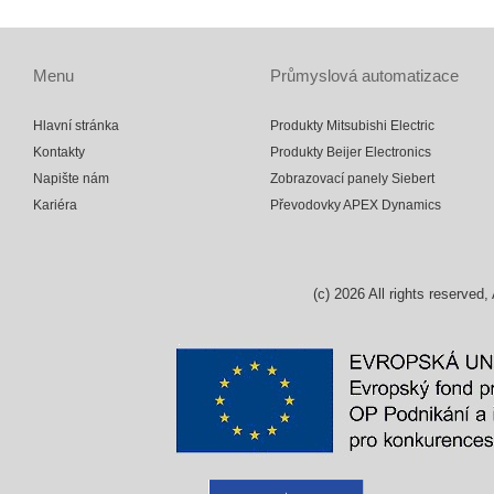
Menu
Průmyslová automatizace
Hlavní stránka
Produkty Mitsubishi Electric
Kontakty
Produkty Beijer Electronics
Napište nám
Zobrazovací panely Siebert
Kariéra
Převodovky APEX Dynamics
(c)
2026
All rights reserv