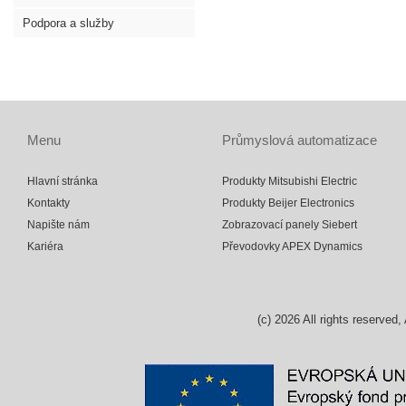
Podpora a služby
Menu
Průmyslová automatizace
Hlavní stránka
Produkty Mitsubishi Electric
Kontakty
Produkty Beijer Electronics
Napište nám
Zobrazovací panely Siebert
Kariéra
Převodovky APEX Dynamics
(c)
2026
All rights reserv