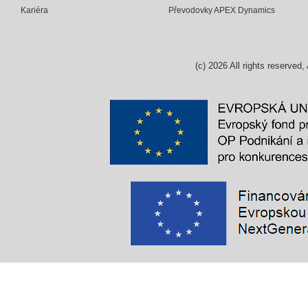
Kariéra
Převodovky APEX Dynamics
(c)
2026
All rights reserv