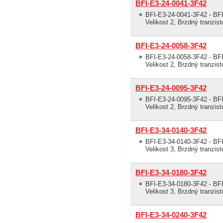
BFI-E3-24-0041-3F42
BFI-E3-24-0041-3F42 - BFI
Velikost 2, Brzdný tranzis
BFI-E3-24-0058-3F42
BFI-E3-24-0058-3F42 - BFI
Velikost 2, Brzdný tranzis
BFI-E3-24-0095-3F42
BFI-E3-24-0095-3F42 - BFI
Velikost 2, Brzdný tranzis
BFI-E3-34-0140-3F42
BFI-E3-34-0140-3F42 - BFI
Velikost 3, Brzdný tranzis
BFI-E3-34-0180-3F42
BFI-E3-34-0180-3F42 - BFI
Velikost 3, Brzdný tranzis
BFI-E3-34-0240-3F42