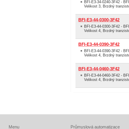
BFI-E3-34-0240-3F42 - BFI
Velikost 3, Brzdný tranzis
BFI-E3-44-0300-3F42
BFI-E3-44-0300-3F42 - BFI
Velikost 4, Brzdný tranzis
BFI-E3-44-0390-3F42
BFI-E3-44-0390-3F42 - BFI
Velikost 4, Brzdný tranzis
BFI-E3-44-0460-3F42
BFI-E3-44-0460-3F42 - BFI
Velikost 4, Brzdný tranzis
Menu
Průmyslová automatizace