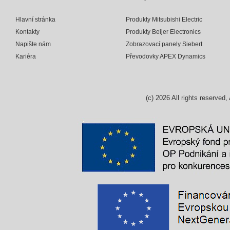
Hlavní stránka
Produkty Mitsubishi Electric
Kontakty
Produkty Beijer Electronics
Napište nám
Zobrazovací panely Siebert
Kariéra
Převodovky APEX Dynamics
(c)
2026
All rights reserv