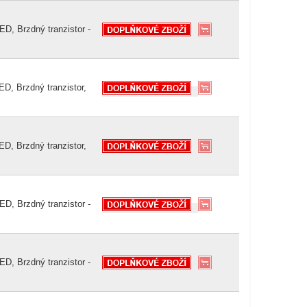
D, Brzdný tranzistor -
D, Brzdný tranzistor,
D, Brzdný tranzistor,
D, Brzdný tranzistor -
D, Brzdný tranzistor -