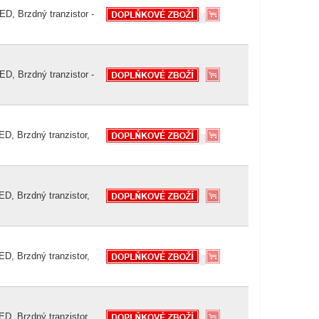
D, Brzdný tranzistor -
D, Brzdný tranzistor -
D, Brzdný tranzistor,
D, Brzdný tranzistor,
D, Brzdný tranzistor,
D, Brzdný tranzistor,