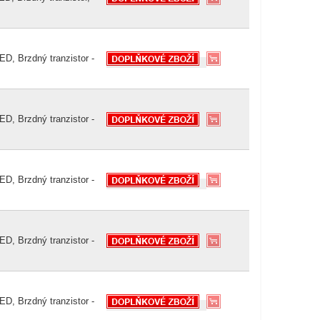
D, Brzdný tranzistor -
D, Brzdný tranzistor -
D, Brzdný tranzistor -
D, Brzdný tranzistor -
D, Brzdný tranzistor -