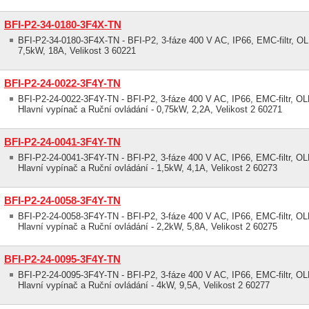
BFI-P2-34-0180-3F4X-TN
BFI-P2-34-0180-3F4X-TN - BFI-P2, 3-fáze 400 V AC, IP66, EMC-filtr, OLE
7,5kW, 18A, Velikost 3 60221
BFI-P2-24-0022-3F4Y-TN
BFI-P2-24-0022-3F4Y-TN - BFI-P2, 3-fáze 400 V AC, IP66, EMC-filtr, OLE
Hlavní vypínač a Ruční ovládání - 0,75kW, 2,2A, Velikost 2 60271
BFI-P2-24-0041-3F4Y-TN
BFI-P2-24-0041-3F4Y-TN - BFI-P2, 3-fáze 400 V AC, IP66, EMC-filtr, OLE
Hlavní vypínač a Ruční ovládání - 1,5kW, 4,1A, Velikost 2 60273
BFI-P2-24-0058-3F4Y-TN
BFI-P2-24-0058-3F4Y-TN - BFI-P2, 3-fáze 400 V AC, IP66, EMC-filtr, OLE
Hlavní vypínač a Ruční ovládání - 2,2kW, 5,8A, Velikost 2 60275
BFI-P2-24-0095-3F4Y-TN
BFI-P2-24-0095-3F4Y-TN - BFI-P2, 3-fáze 400 V AC, IP66, EMC-filtr, OLE
Hlavní vypínač a Ruční ovládání - 4kW, 9,5A, Velikost 2 60277