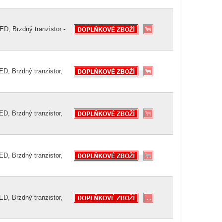
D, Brzdný tranzistor -
D, Brzdný tranzistor,
D, Brzdný tranzistor,
D, Brzdný tranzistor,
D, Brzdný tranzistor,