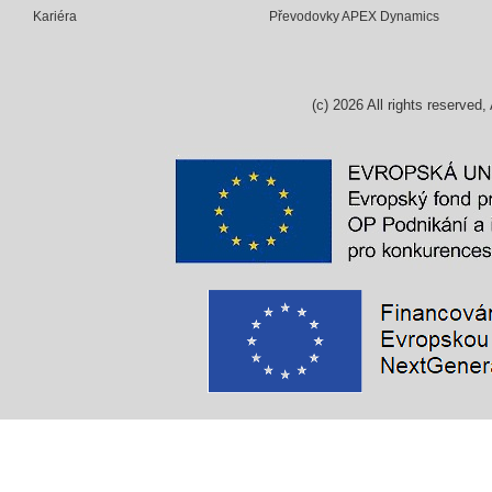
Kariéra
Převodovky APEX Dynamics
(c)
2026
All rights reserv