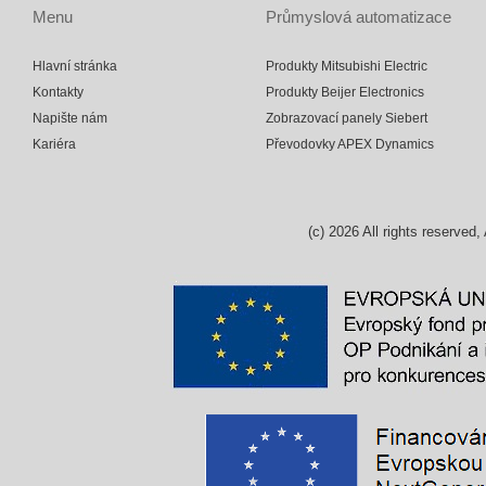
Menu
Průmyslová automatizace
Hlavní stránka
Produkty Mitsubishi Electric
Kontakty
Produkty Beijer Electronics
Napište nám
Zobrazovací panely Siebert
Kariéra
Převodovky APEX Dynamics
(c)
2026
All rights reserv