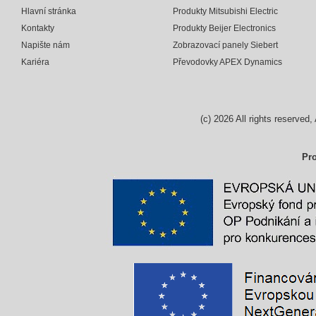
Hlavní stránka
Produkty Mitsubishi Electric
Kontakty
Produkty Beijer Electronics
Napište nám
Zobrazovací panely Siebert
Kariéra
Převodovky APEX Dynamics
(c)
2026
All rights reserv
Pro