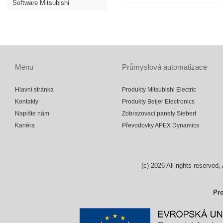
Software Mitsubishi
Menu
Průmyslová automatizace
Hlavní stránka
Produkty Mitsubishi Electric
Kontakty
Produkty Beijer Electronics
Napište nám
Zobrazovací panely Siebert
Kariéra
Převodovky APEX Dynamics
(c)
2026
All rights reserv
Pro