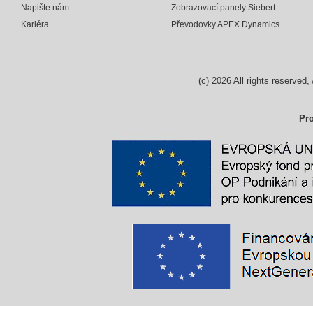
Napište nám
Zobrazovací panely Siebert
Kariéra
Převodovky APEX Dynamics
(c)
2026
All rights reserv
Pro