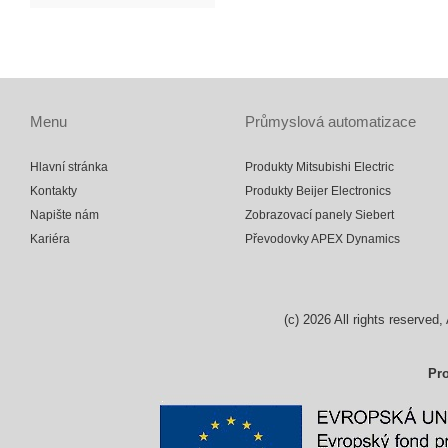
Menu
Průmyslová automatizace
Hlavní stránka
Produkty Mitsubishi Electric
Kontakty
Produkty Beijer Electronics
Napište nám
Zobrazovací panely Siebert
Kariéra
Převodovky APEX Dynamics
(c)
2026
All rights reserv
Pro