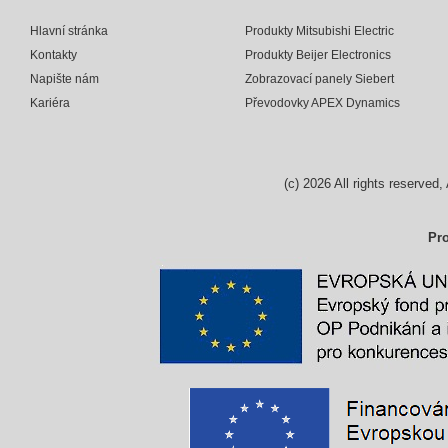
Hlavní stránka
Produkty Mitsubishi Electric
Kontakty
Produkty Beijer Electronics
Napište nám
Zobrazovací panely Siebert
Kariéra
Převodovky APEX Dynamics
(c)
2026
All rights reserv
Pro