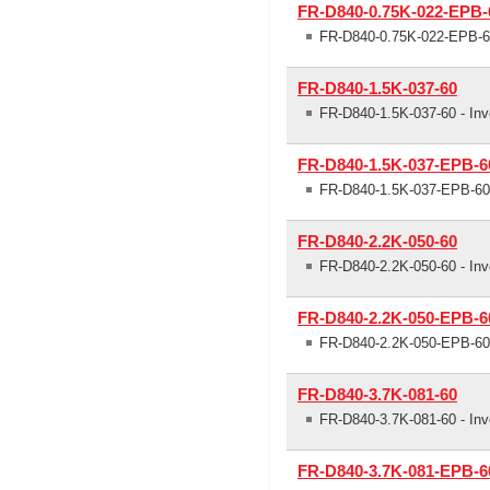
FR-D840-0.75K-022-EPB-
FR-D840-0.75K-022-EPB-60
FR-D840-1.5K-037-60
FR-D840-1.5K-037-60 - Inv
FR-D840-1.5K-037-EPB-6
FR-D840-1.5K-037-EPB-60 
FR-D840-2.2K-050-60
FR-D840-2.2K-050-60 - Inv
FR-D840-2.2K-050-EPB-6
FR-D840-2.2K-050-EPB-60 
FR-D840-3.7K-081-60
FR-D840-3.7K-081-60 - Inv
FR-D840-3.7K-081-EPB-6