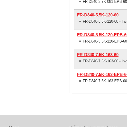
FR-D840-3.7K-081-EPB-60 
FR-D840-5.5K-120-60
FR-D840-5.5K-120-60 - Inv
FR-D840-5.5K-120-EPB-6
FR-D840-5.5K-120-EPB-60 
FR-D840-7.5K-163-60
FR-D840-7.5K-163-60 - Inv
FR-D840-7.5K-163-EPB-6
FR-D840-7.5K-163-EPB-60 