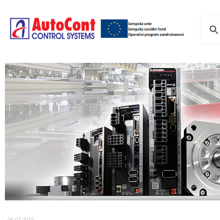
06.07.2015