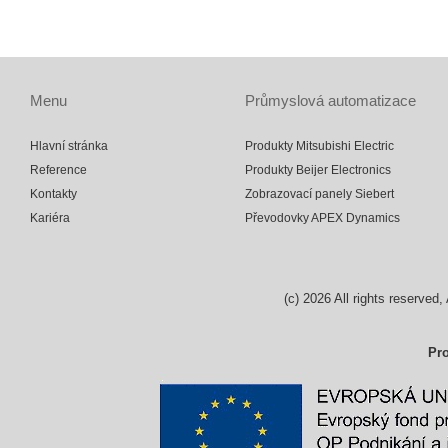
Menu
Průmyslová automatizace
Hlavní stránka
Produkty Mitsubishi Electric
Reference
Produkty Beijer Electronics
Kontakty
Zobrazovací panely Siebert
Kariéra
Převodovky APEX Dynamics
(c)
2026
All rights reserv
Pro