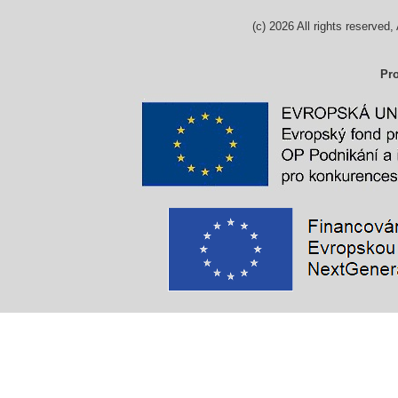
(c)
2026
All rights reserv
Pro