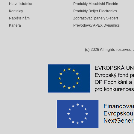
Hlavní stránka
Produkty Mitsubishi Electric
Kontakty
Produkty Beijer Electronics
Napište nám
Zobrazovací panely Siebert
Kariéra
Převodovky APEX Dynamics
(c)
2026
All rights reserv