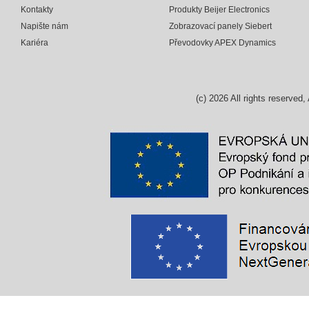
Kontakty
Produkty Beijer Electronics
Napište nám
Zobrazovací panely Siebert
Kariéra
Převodovky APEX Dynamics
(c)
2026
All rights reserv