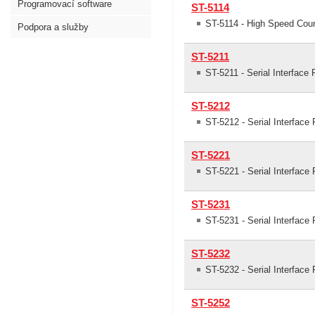
Programovací software
ST-5114
ST-5114 - High Speed Cou
Podpora a služby
ST-5211
ST-5211 - Serial Interface
ST-5212
ST-5212 - Serial Interfac
ST-5221
ST-5221 - Serial Interface
ST-5231
ST-5231 - Serial Interface
ST-5232
ST-5232 - Serial Interface
ST-5252