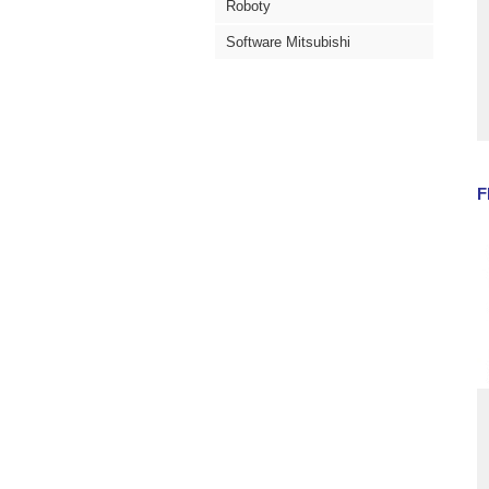
Roboty
Software Mitsubishi
F