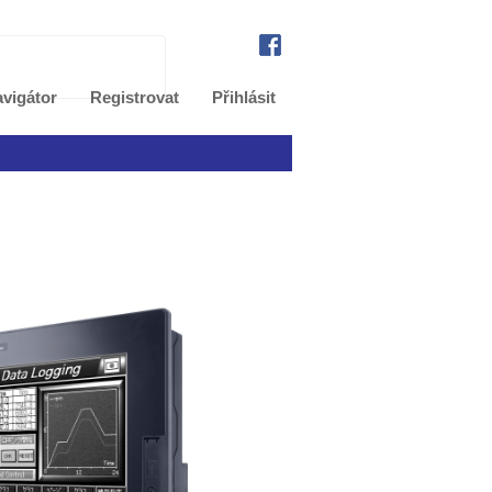
vigátor
Registrovat
Přihlásit