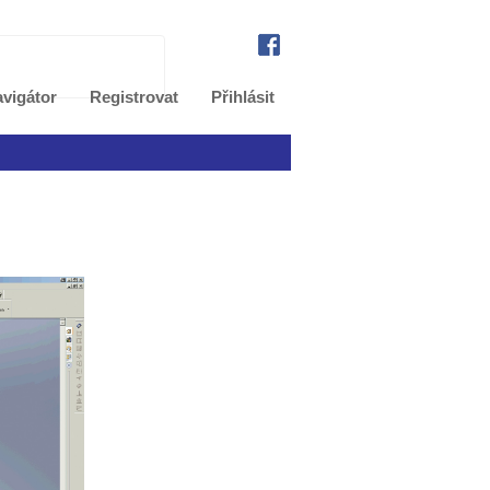
vigátor
Registrovat
Přihlásit