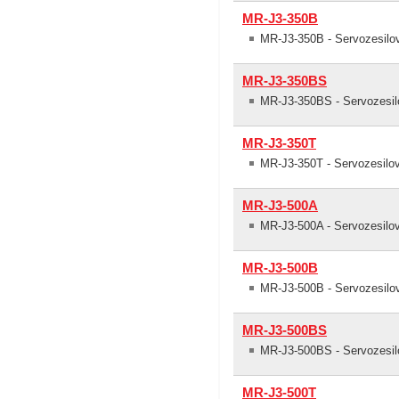
MR-J3-350B
MR-J3-350B - Servozesilo
MR-J3-350BS
MR-J3-350BS - Servozesil
MR-J3-350T
MR-J3-350T - Servozesilov
MR-J3-500A
MR-J3-500A - Servozesil
MR-J3-500B
MR-J3-500B - Servozesilo
MR-J3-500BS
MR-J3-500BS - Servozesil
MR-J3-500T