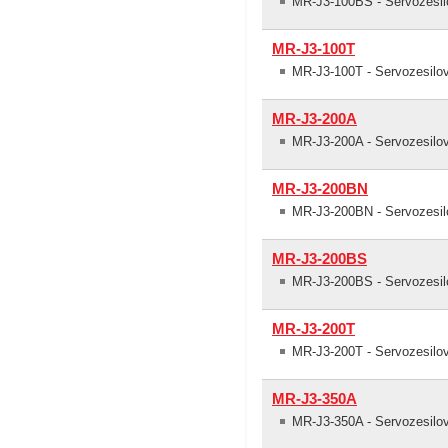
MR-J3-100BS - Servozesil
MR-J3-100T
MR-J3-100T - Servozesilov
MR-J3-200A
MR-J3-200A - Servozesil
MR-J3-200BN
MR-J3-200BN - Servozesi
MR-J3-200BS
MR-J3-200BS - Servozesil
MR-J3-200T
MR-J3-200T - Servozesilov
MR-J3-350A
MR-J3-350A - Servozesil