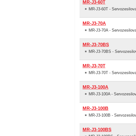
MR-J3-60T
MR-J3-60T - Servozesilova
MR-J3-70A
MR-J3-70A - Servozesilo
MR-J3-70BS
MR-J3-70BS - Servozesilo
MR-J3-70T
MR-J3-70T - Servozesilova
MR-J3-100A
MR-J3-100A - Servozesil
MR-J3-100B
MR-J3-100B - Servozesilo
MR-J3-100BS