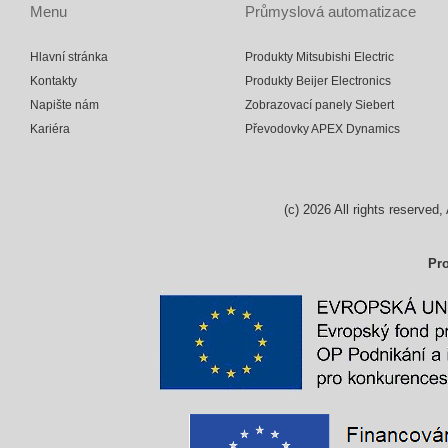
Menu
Průmyslová automatizace
Hlavní stránka
Produkty Mitsubishi Electric
Kontakty
Produkty Beijer Electronics
Napište nám
Zobrazovací panely Siebert
Kariéra
Převodovky APEX Dynamics
(c)
2026
All rights reserv
Pro