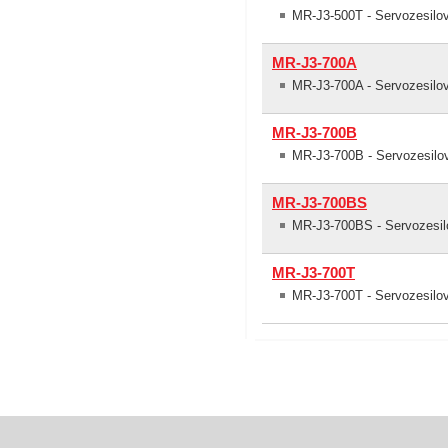
MR-J3-500T - Servozesilov
MR-J3-700A
MR-J3-700A - Servozesil
MR-J3-700B
MR-J3-700B - Servozesilo
MR-J3-700BS
MR-J3-700BS - Servozesil
MR-J3-700T
MR-J3-700T - Servozesilov