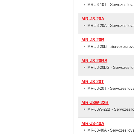
MR-J3-10T - Servozesilova
MR-J3-20A
MR-J3-20A - Servozesilo
MR-J3-20B
MR-J3-20B - Servozesilov
MR-J3-20BS
MR-J3-20BS - Servozesilo
MR-J3-20T
MR-J3-20T - Servozesilova
MR-J3W-22B
MR-J3W-22B - Servozesilo
MR-J3-40A
MR-J3-40A - Servozesilo