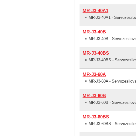
MR-J3-40A1
MR-J3-40A1 - Servozesil
MR-J3-40B
MR-J3-40B - Servozesilov
MR-J3-40BS
MR-J3-40BS - Servozesilo
MR-J3-60A
MR-J3-60A - Servozesilo
MR-J3-60B
MR-J3-60B - Servozesilov
MR-J3-60BS
MR-J3-60BS - Servozesilo