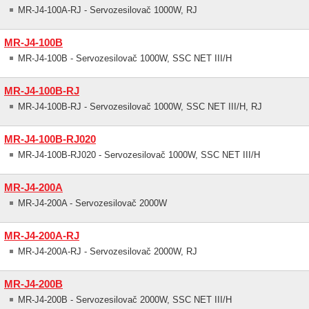
MR-J4-100A-RJ - Servozesilovač 1000W, RJ
MR-J4-100B
MR-J4-100B - Servozesilovač 1000W, SSC NET III/H
MR-J4-100B-RJ
MR-J4-100B-RJ - Servozesilovač 1000W, SSC NET III/H, RJ
MR-J4-100B-RJ020
MR-J4-100B-RJ020 - Servozesilovač 1000W, SSC NET III/H
MR-J4-200A
MR-J4-200A - Servozesilovač 2000W
MR-J4-200A-RJ
MR-J4-200A-RJ - Servozesilovač 2000W, RJ
MR-J4-200B
MR-J4-200B - Servozesilovač 2000W, SSC NET III/H