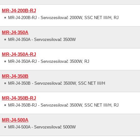
MR-J4-200B-RJ
MR-J4-200B-RJ - Servozesilovač 2000W, SSC NET III/H, RJ
MR-J4-350A
MR-J4-350A - Servozesilovač 3500W
MR-J4-350A-RJ
MR-J4-350A-RJ - Servozesilovač 3500W, RJ
MR-J4-350B
MR-J4-350B - Servozesilovač 3500W, SSC NET III/H
MR-J4-350B-RJ
MR-J4-350B-RJ - Servozesilovač 3500W, SSC NET III/H, RJ
MR-J4-500A
MR-J4-500A - Servozesilovač 5000W