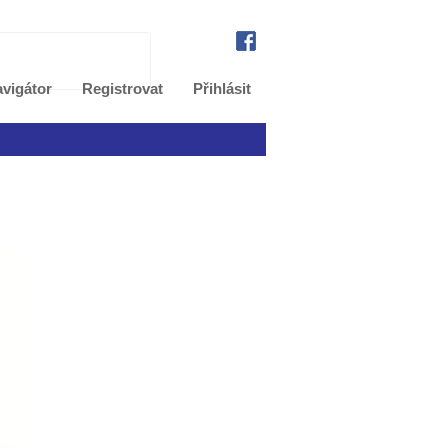
vigátor
Registrovat
Přihlásit