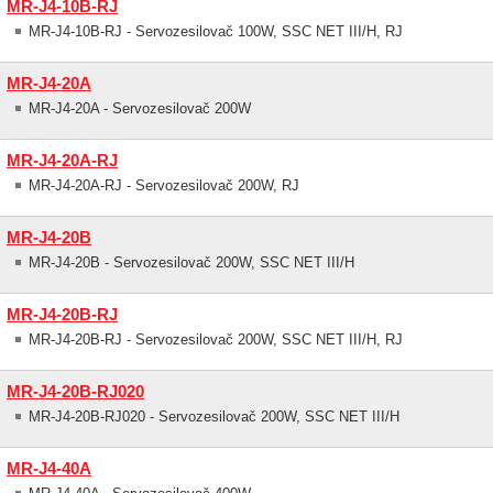
MR-J4-10B-RJ
MR-J4-10B-RJ - Servozesilovač 100W, SSC NET III/H, RJ
MR-J4-20A
MR-J4-20A - Servozesilovač 200W
MR-J4-20A-RJ
MR-J4-20A-RJ - Servozesilovač 200W, RJ
MR-J4-20B
MR-J4-20B - Servozesilovač 200W, SSC NET III/H
MR-J4-20B-RJ
MR-J4-20B-RJ - Servozesilovač 200W, SSC NET III/H, RJ
MR-J4-20B-RJ020
MR-J4-20B-RJ020 - Servozesilovač 200W, SSC NET III/H
MR-J4-40A