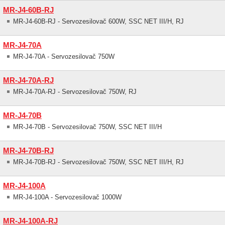
MR-J4-60B-RJ
MR-J4-60B-RJ - Servozesilovač 600W, SSC NET III/H, RJ
MR-J4-70A
MR-J4-70A - Servozesilovač 750W
MR-J4-70A-RJ
MR-J4-70A-RJ - Servozesilovač 750W, RJ
MR-J4-70B
MR-J4-70B - Servozesilovač 750W, SSC NET III/H
MR-J4-70B-RJ
MR-J4-70B-RJ - Servozesilovač 750W, SSC NET III/H, RJ
MR-J4-100A
MR-J4-100A - Servozesilovač 1000W
MR-J4-100A-RJ