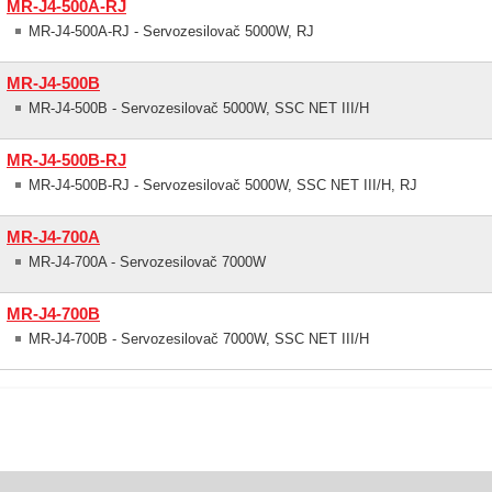
MR-J4-500A-RJ
MR-J4-500A-RJ - Servozesilovač 5000W, RJ
MR-J4-500B
MR-J4-500B - Servozesilovač 5000W, SSC NET III/H
MR-J4-500B-RJ
MR-J4-500B-RJ - Servozesilovač 5000W, SSC NET III/H, RJ
MR-J4-700A
MR-J4-700A - Servozesilovač 7000W
MR-J4-700B
MR-J4-700B - Servozesilovač 7000W, SSC NET III/H